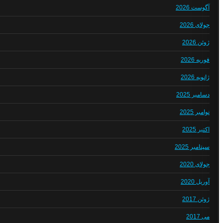
آگوست 2026
جولای 2026
ژوئن 2026
فوریه 2026
ژانویه 2026
دسامبر 2025
نوامبر 2025
اکتبر 2025
سپتامبر 2025
جولای 2020
آوریل 2020
ژوئن 2017
می 2017