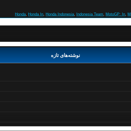
Honda
,
Honda In
,
Honda Indonesia
,
Indonesia Team
,
MotoGP: In
,
M
نوشته‌های تازه