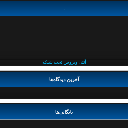
.
آنتی ویروس تحت شبکه
آخرین دیدگاه‌ها
بایگانی‌ها