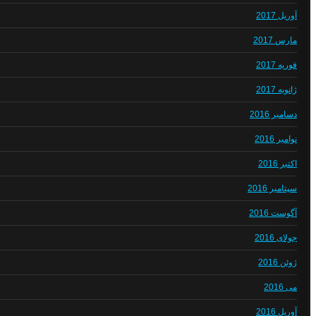
آوریل 2017
مارس 2017
فوریه 2017
ژانویه 2017
دسامبر 2016
نوامبر 2016
اکتبر 2016
سپتامبر 2016
آگوست 2016
جولای 2016
ژوئن 2016
می 2016
آوریل 2016