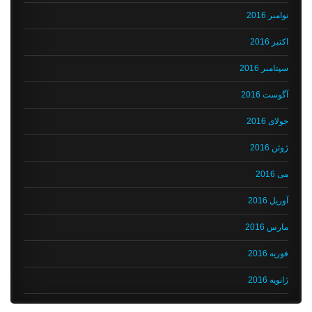
نوامبر 2016
اکتبر 2016
سپتامبر 2016
آگوست 2016
جولای 2016
ژوئن 2016
می 2016
آوریل 2016
مارس 2016
فوریه 2016
ژانویه 2016