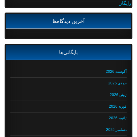
رایگان
آخرین دیدگاه‌ها
بایگانی‌ها
آگوست 2026
جولای 2026
ژوئن 2026
فوریه 2026
ژانویه 2026
دسامبر 2025