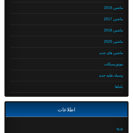
ماشین 2016
ماشین 2017
ماشین 2018
ماشین 2020
ماشین های جدید
موتورسیکلت
وسیله نقلیه جدید
یاماها
اطلاعات
ورود