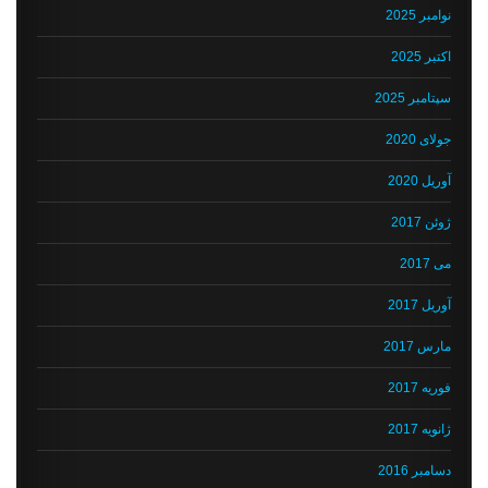
نوامبر 2025
اکتبر 2025
سپتامبر 2025
جولای 2020
آوریل 2020
ژوئن 2017
می 2017
آوریل 2017
مارس 2017
فوریه 2017
ژانویه 2017
دسامبر 2016