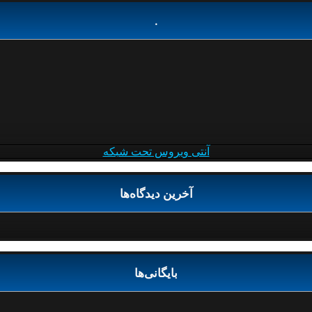
.
آنتی ویروس تحت شبکه
آخرین دیدگاه‌ها
بایگانی‌ها