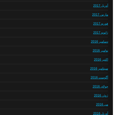
آوریل 2017
مارس 2017
فوریه 2017
ژانویه 2017
دسامبر 2016
نوامبر 2016
اکتبر 2016
سپتامبر 2016
آگوست 2016
جولای 2016
ژوئن 2016
می 2016
آوریل 2016