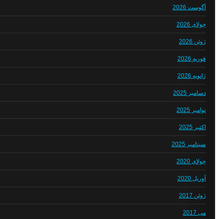
آگوست 2026
جولای 2026
ژوئن 2026
فوریه 2026
ژانویه 2026
دسامبر 2025
نوامبر 2025
اکتبر 2025
سپتامبر 2025
جولای 2020
آوریل 2020
ژوئن 2017
می 2017