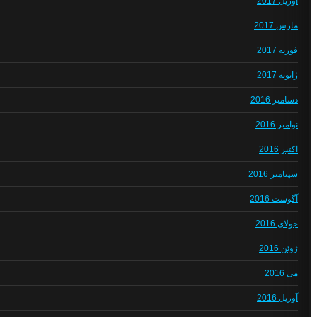
آوریل 2017
مارس 2017
فوریه 2017
ژانویه 2017
دسامبر 2016
نوامبر 2016
اکتبر 2016
سپتامبر 2016
آگوست 2016
جولای 2016
ژوئن 2016
می 2016
آوریل 2016