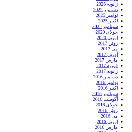
ژانویه 2026
دسامبر 2025
نوامبر 2025
اکتبر 2025
سپتامبر 2025
جولای 2020
آوریل 2020
ژوئن 2017
می 2017
آوریل 2017
مارس 2017
فوریه 2017
ژانویه 2017
دسامبر 2016
نوامبر 2016
اکتبر 2016
سپتامبر 2016
آگوست 2016
جولای 2016
ژوئن 2016
می 2016
آوریل 2016
مارس 2016