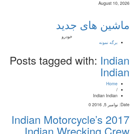
August 10, 2026
ماشین های جدید
خودرو
برگه نمونه
Posts tagged with:
Indian
Indian
Home
/
Indian Indian
Date:
نوامبر 5, 2016
0
Indian Motorcycle’s 2017
Indian Wrecking Crew