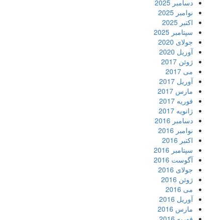
دسامبر 2025
نوامبر 2025
اکتبر 2025
سپتامبر 2025
جولای 2020
آوریل 2020
ژوئن 2017
می 2017
آوریل 2017
مارس 2017
فوریه 2017
ژانویه 2017
دسامبر 2016
نوامبر 2016
اکتبر 2016
سپتامبر 2016
آگوست 2016
جولای 2016
ژوئن 2016
می 2016
آوریل 2016
مارس 2016
فوریه 2016