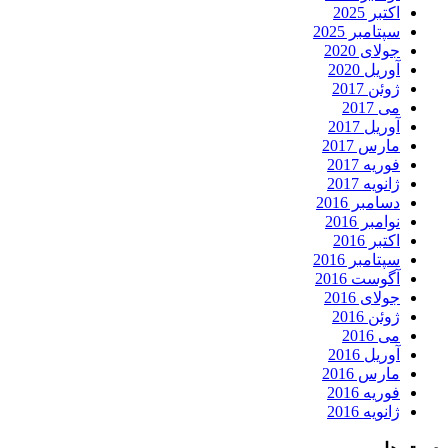
اکتبر 2025
سپتامبر 2025
جولای 2020
آوریل 2020
ژوئن 2017
می 2017
آوریل 2017
مارس 2017
فوریه 2017
ژانویه 2017
دسامبر 2016
نوامبر 2016
اکتبر 2016
سپتامبر 2016
آگوست 2016
جولای 2016
ژوئن 2016
می 2016
آوریل 2016
مارس 2016
فوریه 2016
ژانویه 2016