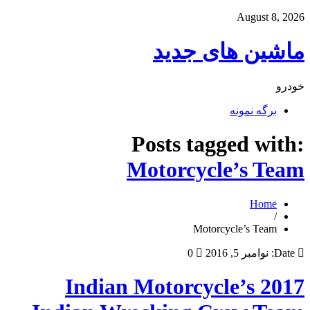
August 8, 2026
ماشین های جدید
خودرو
برگه نمونه
Posts tagged with:
Motorcycle’s Team
Home
/
Motorcycle’s Team
Date:
نوامبر 5, 2016
0
Indian Motorcycle’s 2017