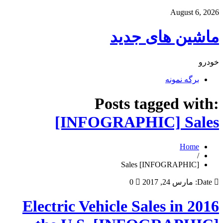
August 6, 2026
ماشین های جدید
خودرو
برگه نمونه
Posts tagged with:
[INFOGRAPHIC] Sales
Home
/
[INFOGRAPHIC] Sales
Date:
مارس 24, 2017
0
2016 Electric Vehicle Sales in