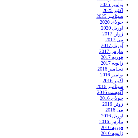
نوامبر 2025
اکتبر 2025
سپتامبر 2025
جولای 2020
آوریل 2020
ژوئن 2017
می 2017
آوریل 2017
مارس 2017
فوریه 2017
ژانویه 2017
دسامبر 2016
نوامبر 2016
اکتبر 2016
سپتامبر 2016
آگوست 2016
جولای 2016
ژوئن 2016
می 2016
آوریل 2016
مارس 2016
فوریه 2016
ژانویه 2016