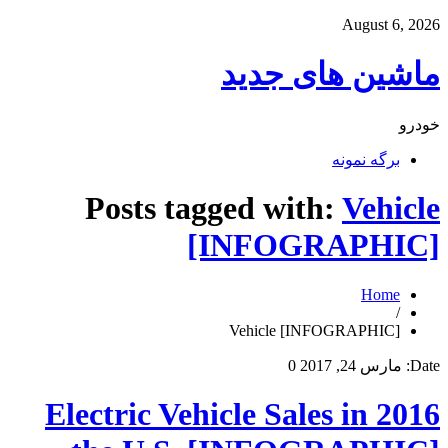
August 6, 2026
ماشین های جدید
خودرو
برگه نمونه
Posts tagged with:
Vehicle
[INFOGRAPHIC]
Home
/
Vehicle [INFOGRAPHIC]
Date:
مارس 24, 2017
0
2016 Electric Vehicle Sales in