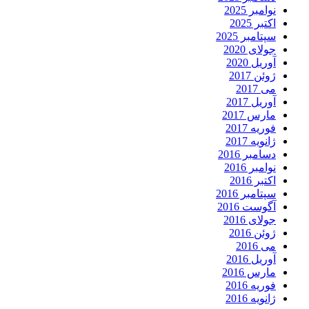
نوامبر 2025
اکتبر 2025
سپتامبر 2025
جولای 2020
آوریل 2020
ژوئن 2017
می 2017
آوریل 2017
مارس 2017
فوریه 2017
ژانویه 2017
دسامبر 2016
نوامبر 2016
اکتبر 2016
سپتامبر 2016
آگوست 2016
جولای 2016
ژوئن 2016
می 2016
آوریل 2016
مارس 2016
فوریه 2016
ژانویه 2016