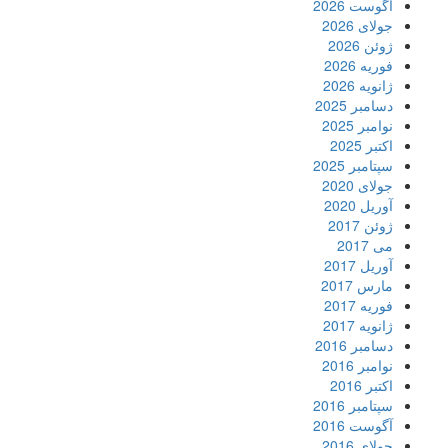
آگوست 2026
جولای 2026
ژوئن 2026
فوریه 2026
ژانویه 2026
دسامبر 2025
نوامبر 2025
اکتبر 2025
سپتامبر 2025
جولای 2020
آوریل 2020
ژوئن 2017
می 2017
آوریل 2017
مارس 2017
فوریه 2017
ژانویه 2017
دسامبر 2016
نوامبر 2016
اکتبر 2016
سپتامبر 2016
آگوست 2016
جولای 2016