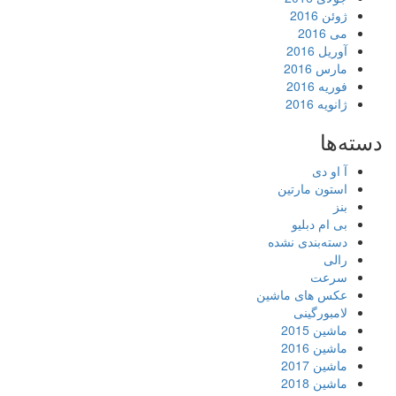
ژوئن 2016
می 2016
آوریل 2016
مارس 2016
فوریه 2016
ژانویه 2016
دسته‌ها
آ او دی
استون مارتین
بنز
بی ام دبلیو
دسته‌بندی نشده
رالی
سرعت
عکس های ماشین
لامبورگینی
ماشین 2015
ماشین 2016
ماشین 2017
ماشین 2018