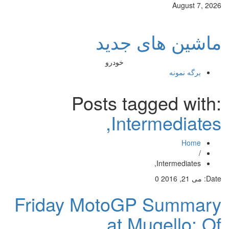
August 7, 2026
ماشین های جدید
خودرو
برگه نمونه
Posts tagged with:
Intermediates,
Home
/
Intermediates,
Date:
می 21, 2016
0
Friday MotoGP Summary
at Mugello: Of