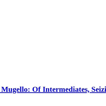
ugello: Of Intermediates, Seiz