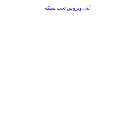
آنتی ویروس تحت شبکه