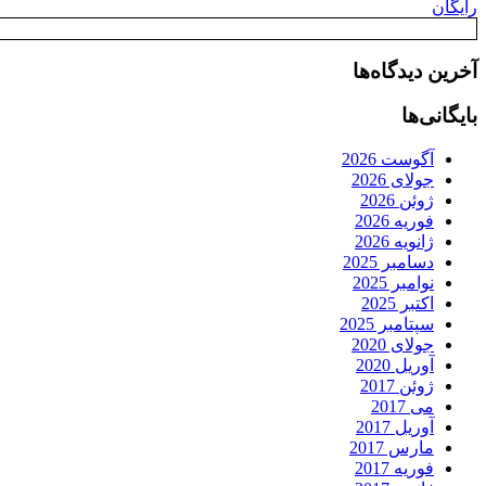
رایگان
آخرین دیدگاه‌ها
بایگانی‌ها
آگوست 2026
جولای 2026
ژوئن 2026
فوریه 2026
ژانویه 2026
دسامبر 2025
نوامبر 2025
اکتبر 2025
سپتامبر 2025
جولای 2020
آوریل 2020
ژوئن 2017
می 2017
آوریل 2017
مارس 2017
فوریه 2017