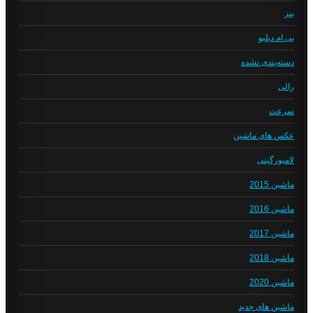
بنز
بی ام دبلیو
دسته‌بندی نشده
رالی
سرعت
عکس های ماشین
لامبورگینی
ماشین 2015
ماشین 2016
ماشین 2017
ماشین 2018
ماشین 2020
ماشین های جدید