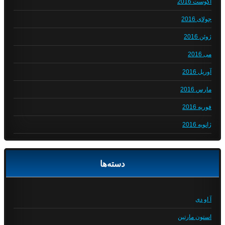
آگوست 2016
جولای 2016
ژوئن 2016
می 2016
آوریل 2016
مارس 2016
فوریه 2016
ژانویه 2016
دسته‌ها
آ او دی
استون مارتین