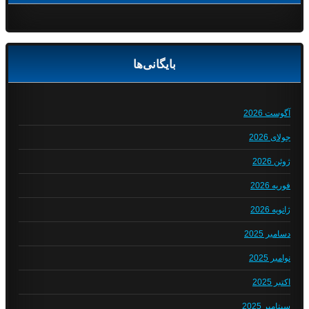
بایگانی‌ها
آگوست 2026
جولای 2026
ژوئن 2026
فوریه 2026
ژانویه 2026
دسامبر 2025
نوامبر 2025
اکتبر 2025
سپتامبر 2025