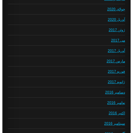
جولای 2020
آوریل 2020
ژوئن 2017
می 2017
آوریل 2017
مارس 2017
فوریه 2017
ژانویه 2017
دسامبر 2016
نوامبر 2016
اکتبر 2016
سپتامبر 2016