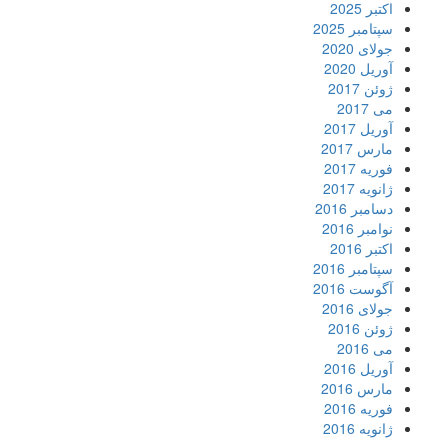
اکتبر 2025
سپتامبر 2025
جولای 2020
آوریل 2020
ژوئن 2017
می 2017
آوریل 2017
مارس 2017
فوریه 2017
ژانویه 2017
دسامبر 2016
نوامبر 2016
اکتبر 2016
سپتامبر 2016
آگوست 2016
جولای 2016
ژوئن 2016
می 2016
آوریل 2016
مارس 2016
فوریه 2016
ژانویه 2016