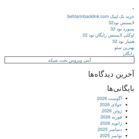
.
خرید بک لینک behtarinbacklink.com
لایسنس نود32
پسورد نود 32
اوکلی لایسنس رایگان نود 32
همیار نود 32
بهترین سئو
رایگان
آنتی ویروس تحت شبکه
آخرین دیدگاه‌ها
بایگانی‌ها
آگوست 2026
جولای 2026
ژوئن 2026
فوریه 2026
ژانویه 2026
دسامبر 2025
نوامبر 2025