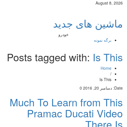
August 8, 2026
ماشین های جدید
خودرو
برگه نمونه
Posts tagged with:
Is This
Home
/
Is This
Date:
دسامبر 20, 2016
0
Much To Learn from This
Pramac Ducati Video
There Is