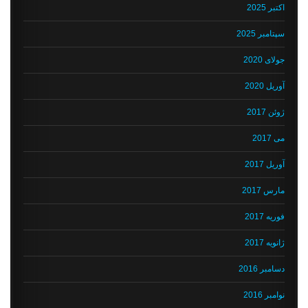
اکتبر 2025
سپتامبر 2025
جولای 2020
آوریل 2020
ژوئن 2017
می 2017
آوریل 2017
مارس 2017
فوریه 2017
ژانویه 2017
دسامبر 2016
نوامبر 2016