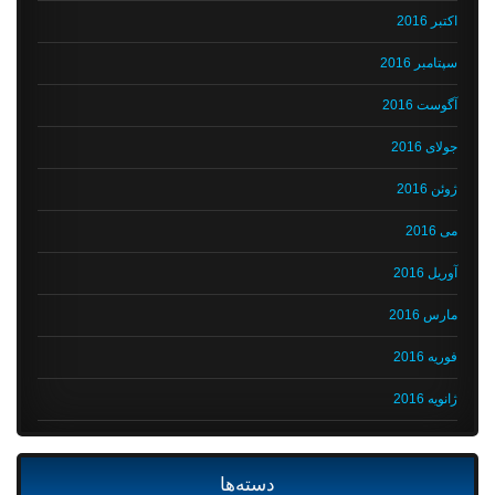
اکتبر 2016
سپتامبر 2016
آگوست 2016
جولای 2016
ژوئن 2016
می 2016
آوریل 2016
مارس 2016
فوریه 2016
ژانویه 2016
دسته‌ها