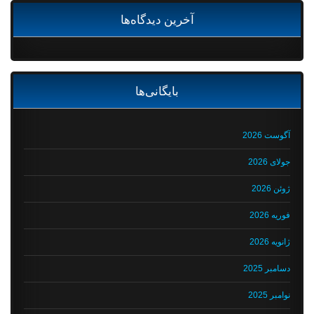
آخرین دیدگاه‌ها
بایگانی‌ها
آگوست 2026
جولای 2026
ژوئن 2026
فوریه 2026
ژانویه 2026
دسامبر 2025
نوامبر 2025