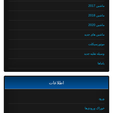
ماشین 2017
ماشین 2018
ماشین 2020
ماشین های جدید
موتورسیکلت
وسیله نقلیه جدید
یاماها
اطلاعات
ورود
خوراک ورودی‌ها