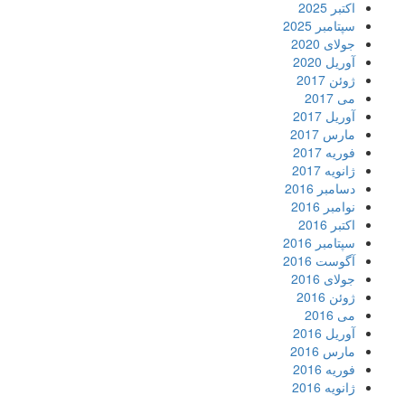
اکتبر 2025
سپتامبر 2025
جولای 2020
آوریل 2020
ژوئن 2017
می 2017
آوریل 2017
مارس 2017
فوریه 2017
ژانویه 2017
دسامبر 2016
نوامبر 2016
اکتبر 2016
سپتامبر 2016
آگوست 2016
جولای 2016
ژوئن 2016
می 2016
آوریل 2016
مارس 2016
فوریه 2016
ژانویه 2016