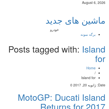
August 6, 2026
ماشین های جدید
خودرو
برگه نمونه
Posts tagged with:
Island
for
Home
/
Island for
Date:
ژانویه 20, 2017
0
MotoGP: Ducati Island
Returns for 2017