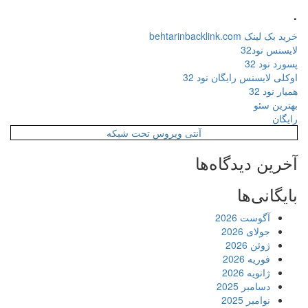
.
خرید بک لینک behtarinbacklink.com
لایسنس نود32
پسورد نود 32
اوکلی لایسنس رایگان نود 32
همیار نود 32
بهترین سئو
رایگان
آنتی ویروس تحت شبکه
آخرین دیدگاه‌ها
بایگانی‌ها
آگوست 2026
جولای 2026
ژوئن 2026
فوریه 2026
ژانویه 2026
دسامبر 2025
نوامبر 2025