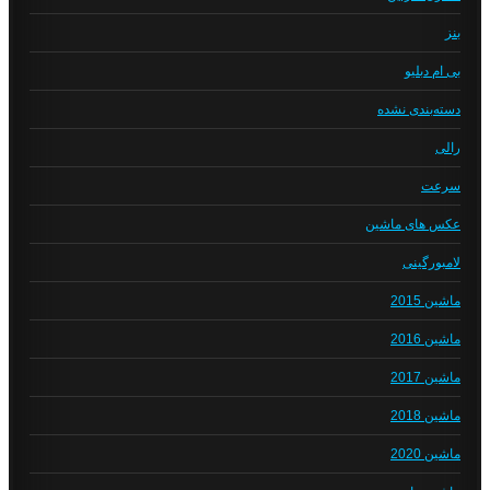
بنز
بی ام دبلیو
دسته‌بندی نشده
رالی
سرعت
عکس های ماشین
لامبورگینی
ماشین 2015
ماشین 2016
ماشین 2017
ماشین 2018
ماشین 2020