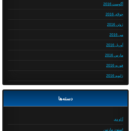
آگوست 2016
جولای 2016
ژوئن 2016
می 2016
آوریل 2016
مارس 2016
فوریه 2016
ژانویه 2016
دسته‌ها
آ او دی
استون مارتین