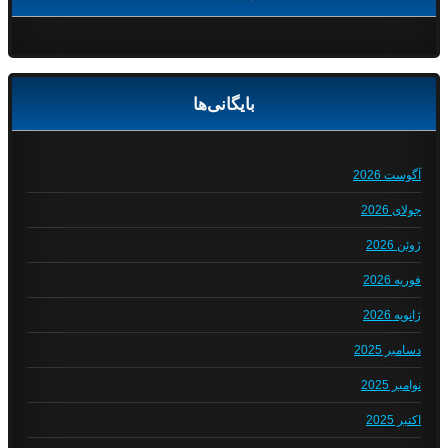
بایگانی‌ها
آگوست 2026
جولای 2026
ژوئن 2026
فوریه 2026
ژانویه 2026
دسامبر 2025
نوامبر 2025
اکتبر 2025