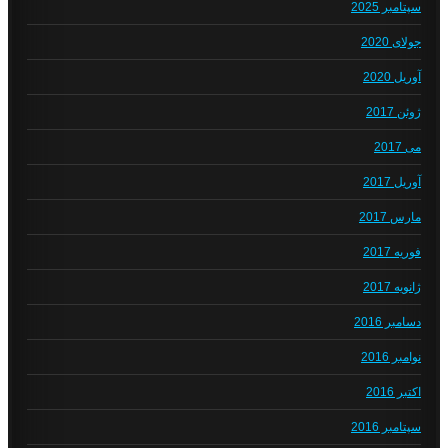
سپتامبر 2025
جولای 2020
آوریل 2020
ژوئن 2017
می 2017
آوریل 2017
مارس 2017
فوریه 2017
ژانویه 2017
دسامبر 2016
نوامبر 2016
اکتبر 2016
سپتامبر 2016