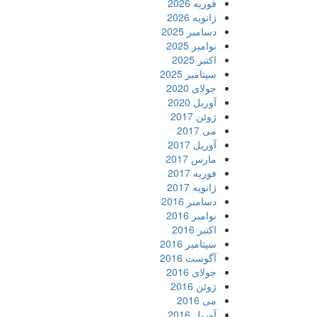
فوریه 2026
ژانویه 2026
دسامبر 2025
نوامبر 2025
اکتبر 2025
سپتامبر 2025
جولای 2020
آوریل 2020
ژوئن 2017
می 2017
آوریل 2017
مارس 2017
فوریه 2017
ژانویه 2017
دسامبر 2016
نوامبر 2016
اکتبر 2016
سپتامبر 2016
آگوست 2016
جولای 2016
ژوئن 2016
می 2016
آوریل 2016