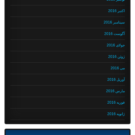
اکتبر 2016
سپتامبر 2016
آگوست 2016
جولای 2016
ژوئن 2016
می 2016
آوریل 2016
مارس 2016
فوریه 2016
ژانویه 2016