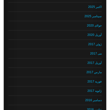
اکتبر 2025
سپتامبر 2025
جولای 2020
آوریل 2020
ژوئن 2017
می 2017
آوریل 2017
مارس 2017
فوریه 2017
ژانویه 2017
دسامبر 2016
نوامبر 2016