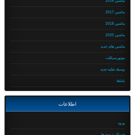
ماشین 2016
ماشین 2017
ماشین 2018
ماشین 2020
ماشین های جدید
موتورسیکلت
وسیله نقلیه جدید
یاماها
اطلاعات
ورود
خوراک ورودی‌ها