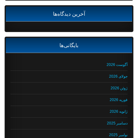
آخرین دیدگاه‌ها
بایگانی‌ها
آگوست 2026
جولای 2026
ژوئن 2026
فوریه 2026
ژانویه 2026
دسامبر 2025
نوامبر 2025