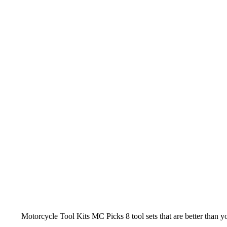
Motorcycle Tool Kits MC Picks 8 tool sets that are better than y