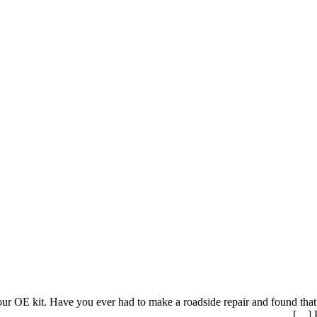
our OE kit. Have you ever had to make a roadside repair and found that