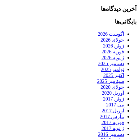
آخرین دیدگاه‌ها
بایگانی‌ها
آگوست 2026
جولای 2026
ژوئن 2026
فوریه 2026
ژانویه 2026
دسامبر 2025
نوامبر 2025
اکتبر 2025
سپتامبر 2025
جولای 2020
آوریل 2020
ژوئن 2017
می 2017
آوریل 2017
مارس 2017
فوریه 2017
ژانویه 2017
دسامبر 2016