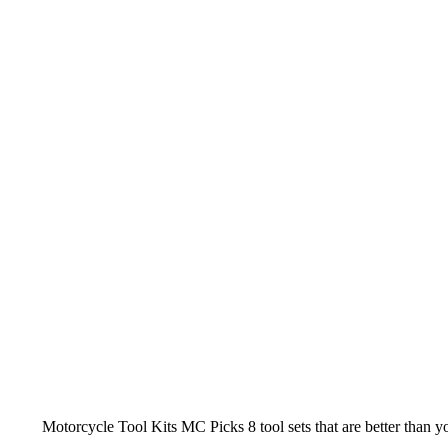
Motorcycle Tool Kits MC Picks 8 tool sets that are better than y