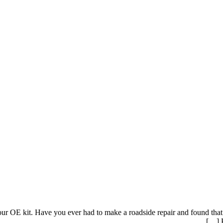
our OE kit. Have you ever had to make a roadside repair and found that