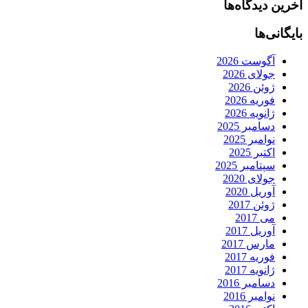
آخرین دیدگاه‌ها
بایگانی‌ها
آگوست 2026
جولای 2026
ژوئن 2026
فوریه 2026
ژانویه 2026
دسامبر 2025
نوامبر 2025
اکتبر 2025
سپتامبر 2025
جولای 2020
آوریل 2020
ژوئن 2017
می 2017
آوریل 2017
مارس 2017
فوریه 2017
ژانویه 2017
دسامبر 2016
نوامبر 2016