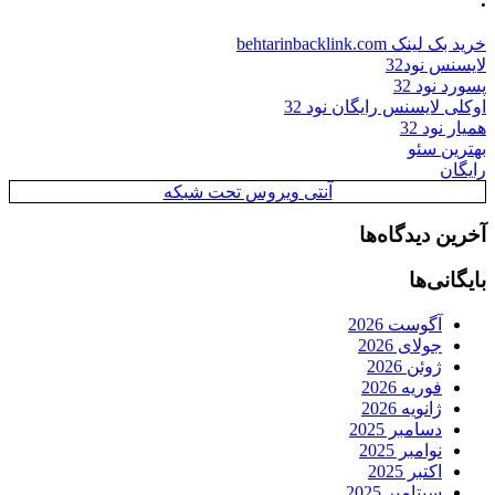
خرید بک لینک behtarinbacklink.com
لایسنس نود32
پسورد نود 32
اوکلی لایسنس رایگان نود 32
همیار نود 32
بهترین سئو
رایگان
آنتی ویروس تحت شبکه
آخرین دیدگاه‌ها
بایگانی‌ها
آگوست 2026
جولای 2026
ژوئن 2026
فوریه 2026
ژانویه 2026
دسامبر 2025
نوامبر 2025
اکتبر 2025
سپتامبر 2025