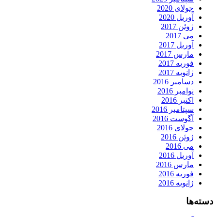
جولای 2020
آوریل 2020
ژوئن 2017
می 2017
آوریل 2017
مارس 2017
فوریه 2017
ژانویه 2017
دسامبر 2016
نوامبر 2016
اکتبر 2016
سپتامبر 2016
آگوست 2016
جولای 2016
ژوئن 2016
می 2016
آوریل 2016
مارس 2016
فوریه 2016
ژانویه 2016
دسته‌ها