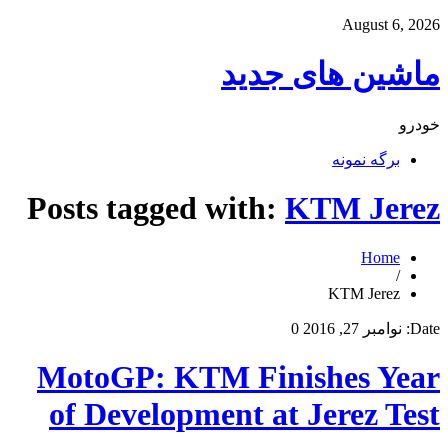
August 6, 2026
ماشین های جدید
خودرو
برگه نمونه
Posts tagged with:
KTM Jerez
Home
/
KTM Jerez
Date:
نوامبر 27, 2016
0
MotoGP: KTM Finishes Year
of Development at Jerez Test