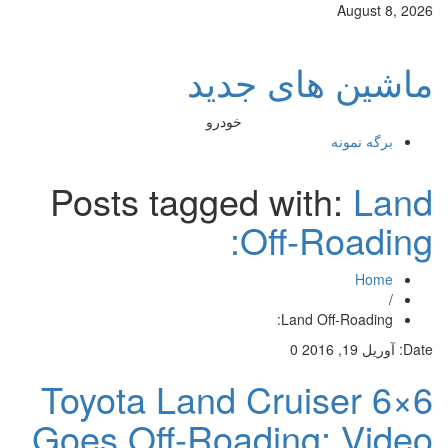
August 8, 2026
ماشین های جدید
خودرو
برگه نمونه
Posts tagged with:
Land
Off-Roading:
Home
/
Land Off-Roading:
Date:
آوریل 19, 2016
0
6×6 Toyota Land Cruiser
Goes Off-Roading: Video