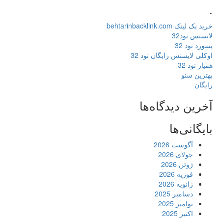
.
خرید بک لینک behtarinbacklink.com
لایسنس نود32
پسورد نود 32
اوکلی لایسنس رایگان نود 32
همیار نود 32
بهترین سئو
رایگان
آخرین دیدگاه‌ها
بایگانی‌ها
آگوست 2026
جولای 2026
ژوئن 2026
فوریه 2026
ژانویه 2026
دسامبر 2025
نوامبر 2025
اکتبر 2025