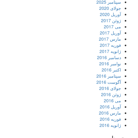
سپتامبر 2025
جولای 2020
آوریل 2020
ژوئن 2017
می 2017
آوریل 2017
مارس 2017
فوریه 2017
ژانویه 2017
دسامبر 2016
نوامبر 2016
اکتبر 2016
سپتامبر 2016
آگوست 2016
جولای 2016
ژوئن 2016
می 2016
آوریل 2016
مارس 2016
فوریه 2016
ژانویه 2016