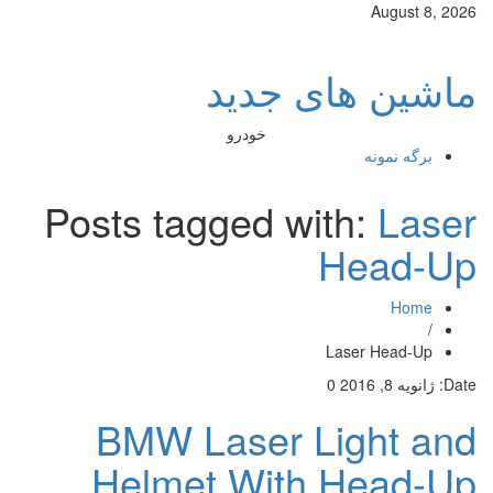
August 8, 2026
ماشین های جدید
خودرو
برگه نمونه
Posts tagged with:
Laser
Head-Up
Home
/
Laser Head-Up
Date:
ژانویه 8, 2016
0
BMW Laser Light and
Helmet With Head-Up