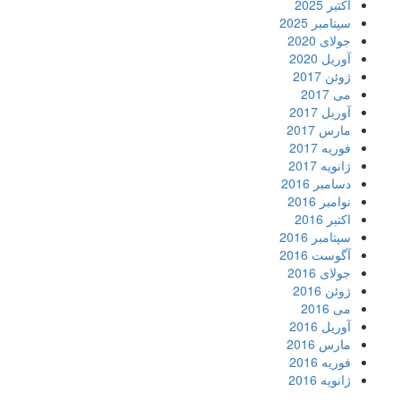
اکتبر 2025
سپتامبر 2025
جولای 2020
آوریل 2020
ژوئن 2017
می 2017
آوریل 2017
مارس 2017
فوریه 2017
ژانویه 2017
دسامبر 2016
نوامبر 2016
اکتبر 2016
سپتامبر 2016
آگوست 2016
جولای 2016
ژوئن 2016
می 2016
آوریل 2016
مارس 2016
فوریه 2016
ژانویه 2016