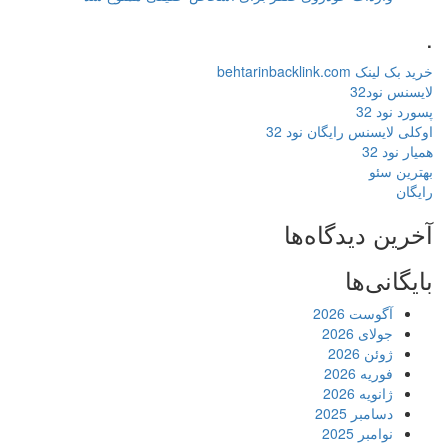
.
خرید بک لینک behtarinbacklink.com
لایسنس نود32
پسورد نود 32
اوکلی لایسنس رایگان نود 32
همیار نود 32
بهترین سئو
رایگان
آخرین دیدگاه‌ها
بایگانی‌ها
آگوست 2026
جولای 2026
ژوئن 2026
فوریه 2026
ژانویه 2026
دسامبر 2025
نوامبر 2025