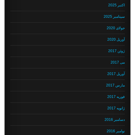
اکتبر 2025
سپتامبر 2025
جولای 2020
آوریل 2020
ژوئن 2017
می 2017
آوریل 2017
مارس 2017
فوریه 2017
ژانویه 2017
دسامبر 2016
نوامبر 2016