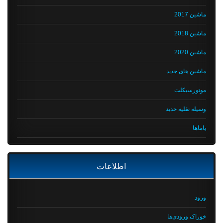
ماشین 2017
ماشین 2018
ماشین 2020
ماشین های جدید
موتورسیکلت
وسیله نقلیه جدید
یاماها
اطلاعات
ورود
خوراک ورودی‌ها