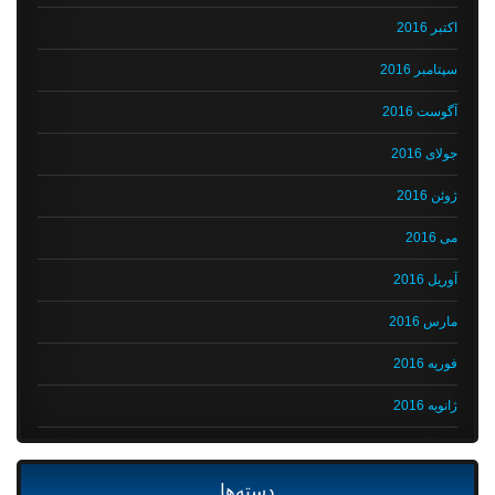
اکتبر 2016
سپتامبر 2016
آگوست 2016
جولای 2016
ژوئن 2016
می 2016
آوریل 2016
مارس 2016
فوریه 2016
ژانویه 2016
دسته‌ها