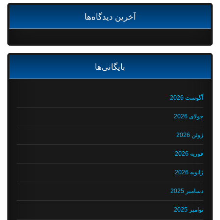
آخرین دیدگاه‌ها
بایگانی‌ها
آگوست 2026
جولای 2026
ژوئن 2026
فوریه 2026
ژانویه 2026
دسامبر 2025
نوامبر 2025