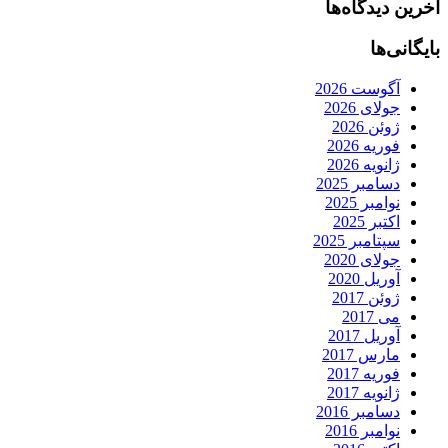
آخرین دیدگاه‌ها
بایگانی‌ها
آگوست 2026
جولای 2026
ژوئن 2026
فوریه 2026
ژانویه 2026
دسامبر 2025
نوامبر 2025
اکتبر 2025
سپتامبر 2025
جولای 2020
آوریل 2020
ژوئن 2017
می 2017
آوریل 2017
مارس 2017
فوریه 2017
ژانویه 2017
دسامبر 2016
نوامبر 2016