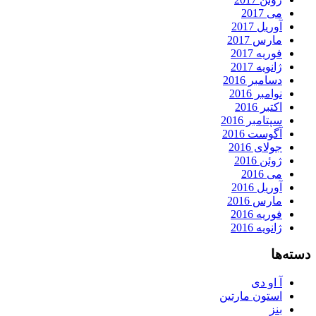
می 2017
آوریل 2017
مارس 2017
فوریه 2017
ژانویه 2017
دسامبر 2016
نوامبر 2016
اکتبر 2016
سپتامبر 2016
آگوست 2016
جولای 2016
ژوئن 2016
می 2016
آوریل 2016
مارس 2016
فوریه 2016
ژانویه 2016
دسته‌ها
آ او دی
استون مارتین
بنز