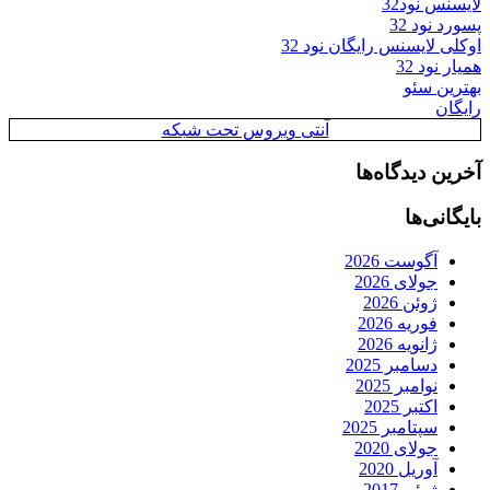
لایسنس نود32
پسورد نود 32
اوکلی لایسنس رایگان نود 32
همیار نود 32
بهترین سئو
رایگان
آنتی ویروس تحت شبکه
آخرین دیدگاه‌ها
بایگانی‌ها
آگوست 2026
جولای 2026
ژوئن 2026
فوریه 2026
ژانویه 2026
دسامبر 2025
نوامبر 2025
اکتبر 2025
سپتامبر 2025
جولای 2020
آوریل 2020
ژوئن 2017