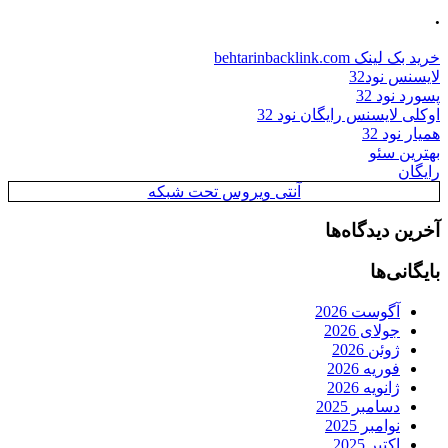
.
خرید بک لینک behtarinbacklink.com
لایسنس نود32
پسورد نود 32
اوکلی لایسنس رایگان نود 32
همیار نود 32
بهترین سئو
رایگان
آنتی ویروس تحت شبکه
آخرین دیدگاه‌ها
بایگانی‌ها
آگوست 2026
جولای 2026
ژوئن 2026
فوریه 2026
ژانویه 2026
دسامبر 2025
نوامبر 2025
اکتبر 2025