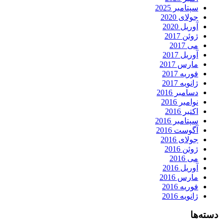
سپتامبر 2025
جولای 2020
آوریل 2020
ژوئن 2017
می 2017
آوریل 2017
مارس 2017
فوریه 2017
ژانویه 2017
دسامبر 2016
نوامبر 2016
اکتبر 2016
سپتامبر 2016
آگوست 2016
جولای 2016
ژوئن 2016
می 2016
آوریل 2016
مارس 2016
فوریه 2016
ژانویه 2016
دسته‌ها