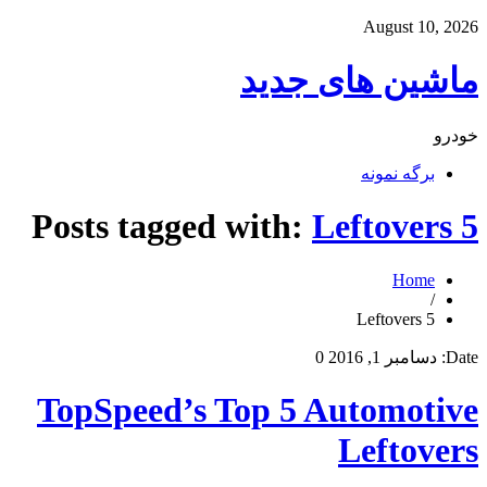
August 10, 2026
ماشین های جدید
خودرو
برگه نمونه
Posts tagged with:
Leftovers 5
Home
/
Leftovers 5
Date:
دسامبر 1, 2016
0
TopSpeed’s Top 5 Automotive
Leftovers