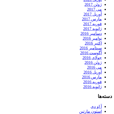
ژوئن 2017
می 2017
آوریل 2017
مارس 2017
فوریه 2017
ژانویه 2017
دسامبر 2016
نوامبر 2016
اکتبر 2016
سپتامبر 2016
آگوست 2016
جولای 2016
ژوئن 2016
می 2016
آوریل 2016
مارس 2016
فوریه 2016
ژانویه 2016
دسته‌ها
آ او دی
استون مارتین