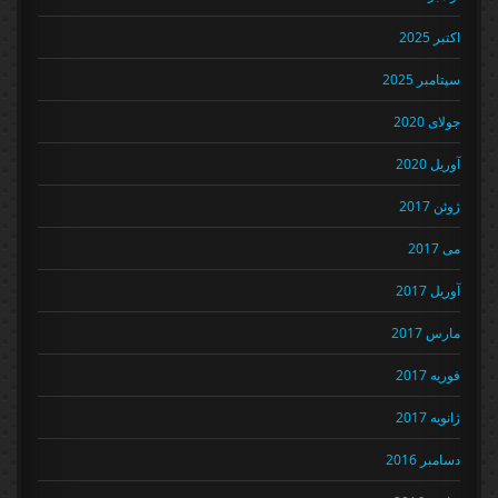
اکتبر 2025
سپتامبر 2025
جولای 2020
آوریل 2020
ژوئن 2017
می 2017
آوریل 2017
مارس 2017
فوریه 2017
ژانویه 2017
دسامبر 2016