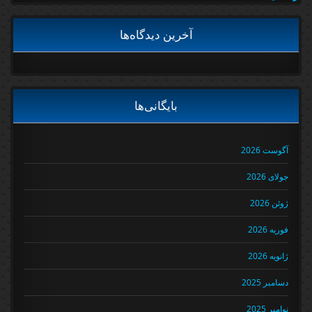
آخرین دیدگاه‌ها
بایگانی‌ها
آگوست 2026
جولای 2026
ژوئن 2026
فوریه 2026
ژانویه 2026
دسامبر 2025
نوامبر 2025