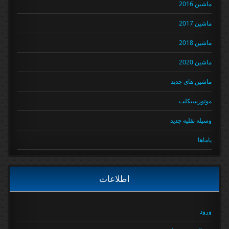
ماشین 2016
ماشین 2017
ماشین 2018
ماشین 2020
ماشین های جدید
موتورسیکلت
وسیله نقلیه جدید
یاماها
اطلاعات
ورود