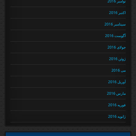
نوامبر 2016
اکتبر 2016
سپتامبر 2016
آگوست 2016
جولای 2016
ژوئن 2016
می 2016
آوریل 2016
مارس 2016
فوریه 2016
ژانویه 2016