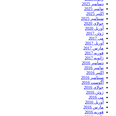
دسامبر 2025
نوامبر 2025
اکتبر 2025
سپتامبر 2025
جولای 2020
آوریل 2020
ژوئن 2017
می 2017
آوریل 2017
مارس 2017
فوریه 2017
ژانویه 2017
دسامبر 2016
نوامبر 2016
اکتبر 2016
سپتامبر 2016
آگوست 2016
جولای 2016
ژوئن 2016
می 2016
آوریل 2016
مارس 2016
فوریه 2016