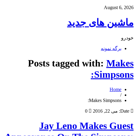
August 6, 2026
ماشین های جدید
خودرو
برگه نمونه
Posts tagged with:
Makes
Simpsons:
Home
/
Makes Simpsons:
Date:
می 22, 2016
0
Jay Leno Makes Guest