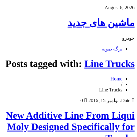
August 6, 2026
ماشین های جدید
خودرو
برگه نمونه
Posts tagged with:
Line Trucks
Home
/
Line Trucks
Date:
نوامبر 15, 2016
0
New Additive Line From Liqui
Moly Designed Specifically for