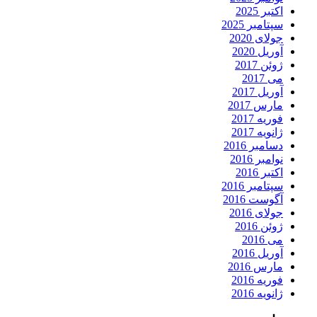
اکتبر 2025
سپتامبر 2025
جولای 2020
آوریل 2020
ژوئن 2017
می 2017
آوریل 2017
مارس 2017
فوریه 2017
ژانویه 2017
دسامبر 2016
نوامبر 2016
اکتبر 2016
سپتامبر 2016
آگوست 2016
جولای 2016
ژوئن 2016
می 2016
آوریل 2016
مارس 2016
فوریه 2016
ژانویه 2016