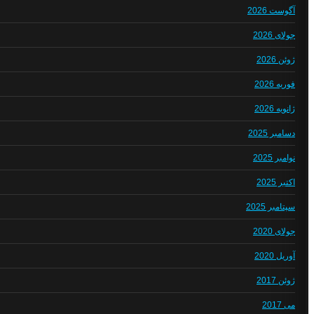
آگوست 2026
جولای 2026
ژوئن 2026
فوریه 2026
ژانویه 2026
دسامبر 2025
نوامبر 2025
اکتبر 2025
سپتامبر 2025
جولای 2020
آوریل 2020
ژوئن 2017
می 2017