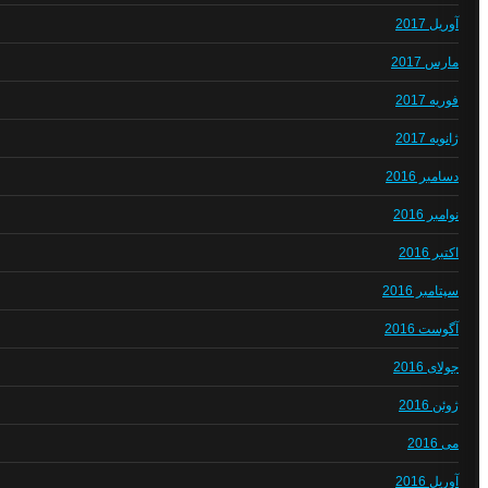
آوریل 2017
مارس 2017
فوریه 2017
ژانویه 2017
دسامبر 2016
نوامبر 2016
اکتبر 2016
سپتامبر 2016
آگوست 2016
جولای 2016
ژوئن 2016
می 2016
آوریل 2016