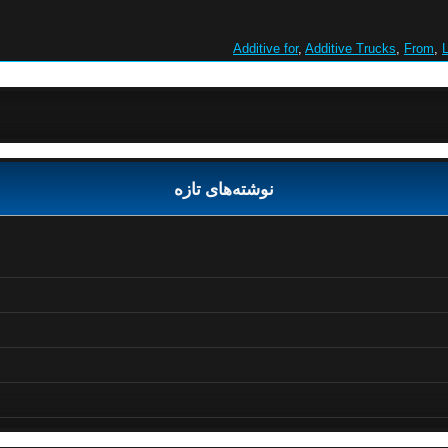
Additive for
,
Additive Trucks
,
From
,
L
نوشته‌های تازه