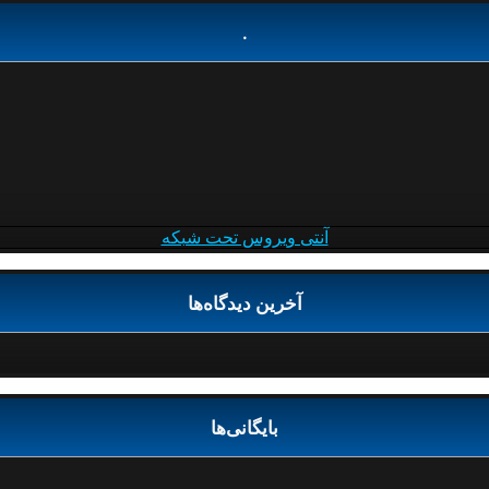
.
آنتی ویروس تحت شبکه
آخرین دیدگاه‌ها
بایگانی‌ها