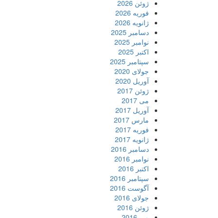
ژوئن 2026
فوریه 2026
ژانویه 2026
دسامبر 2025
نوامبر 2025
اکتبر 2025
سپتامبر 2025
جولای 2020
آوریل 2020
ژوئن 2017
می 2017
آوریل 2017
مارس 2017
فوریه 2017
ژانویه 2017
دسامبر 2016
نوامبر 2016
اکتبر 2016
سپتامبر 2016
آگوست 2016
جولای 2016
ژوئن 2016
می 2016