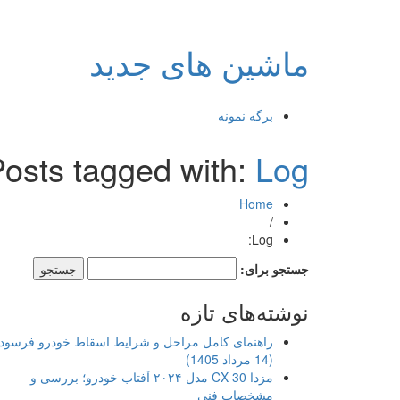
ماشین های جدید
برگه نمونه
osts tagged with:
Log:
Home
/
Log:
جستجو برای:
نوشته‌های تازه
راهنمای کامل مراحل و شرایط اسقاط خودرو فرسود
(14 مرداد 1405)
مزدا CX-30 مدل ۲۰۲۴ آفتاب خودرو؛ بررسی و
مشخصات فنی