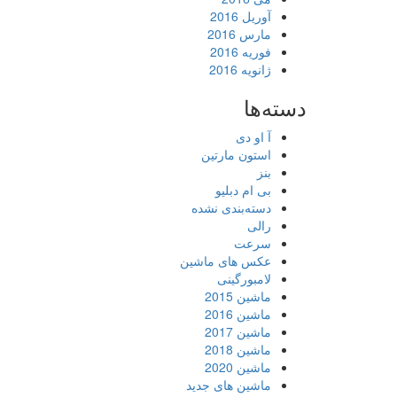
آوریل 2016
مارس 2016
فوریه 2016
ژانویه 2016
دسته‌ها
آ او دی
استون مارتین
بنز
بی ام دبلیو
دسته‌بندی نشده
رالی
سرعت
عکس های ماشین
لامبورگینی
ماشین 2015
ماشین 2016
ماشین 2017
ماشین 2018
ماشین 2020
ماشین های جدید