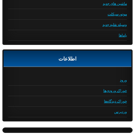
ماشین های جدید
موتورسیکلت
وسیله نقلیه جدید
یاماها
اطلاعات
ورود
خوراک ورودی‌ها
خوراک دیدگاه‌ها
وردپرس