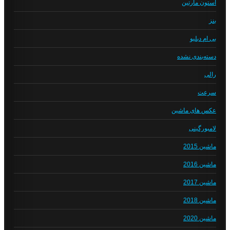
استون مارتین
بنز
بی ام دبلیو
دسته‌بندی نشده
رالی
سرعت
عکس های ماشین
لامبورگینی
ماشین 2015
ماشین 2016
ماشین 2017
ماشین 2018
ماشین 2020