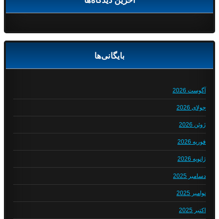
بایگانی‌ها
آگوست 2026
جولای 2026
ژوئن 2026
فوریه 2026
ژانویه 2026
دسامبر 2025
نوامبر 2025
اکتبر 2025