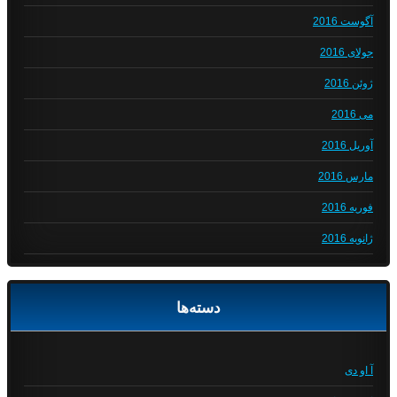
آگوست 2016
جولای 2016
ژوئن 2016
می 2016
آوریل 2016
مارس 2016
فوریه 2016
ژانویه 2016
دسته‌ها
آ او دی