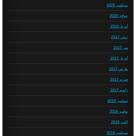
سپتامبر 2025
جولای 2020
آوریل 2020
ژوئن 2017
می 2017
آوریل 2017
مارس 2017
فوریه 2017
ژانویه 2017
دسامبر 2016
نوامبر 2016
اکتبر 2016
سپتامبر 2016