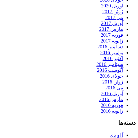
آوریل 2020
ژوئن 2017
می 2017
آوریل 2017
مارس 2017
فوریه 2017
ژانویه 2017
دسامبر 2016
نوامبر 2016
اکتبر 2016
سپتامبر 2016
آگوست 2016
جولای 2016
ژوئن 2016
می 2016
آوریل 2016
مارس 2016
فوریه 2016
ژانویه 2016
دسته‌ها
آ او دی