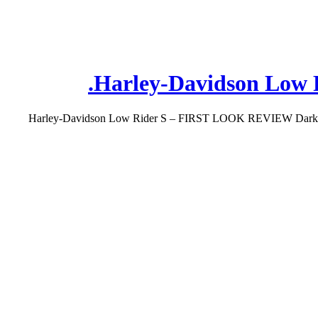
2016 Harley-Davidson Low Rider S – FIRST LOOK REVIEW Dark, De