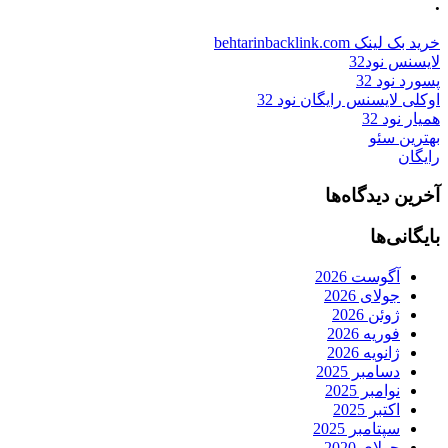
.
خرید بک لینک behtarinbacklink.com
لایسنس نود32
پسورد نود 32
اوکلی لایسنس رایگان نود 32
همیار نود 32
بهترین سئو
رایگان
آخرین دیدگاه‌ها
بایگانی‌ها
آگوست 2026
جولای 2026
ژوئن 2026
فوریه 2026
ژانویه 2026
دسامبر 2025
نوامبر 2025
اکتبر 2025
سپتامبر 2025
جولای 2020