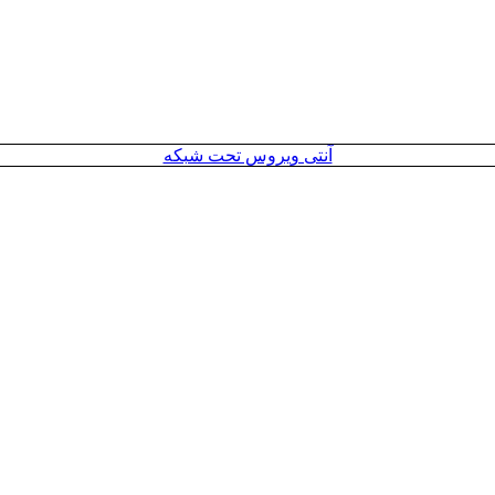
آنتی ویروس تحت شبکه