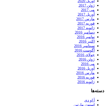
آوریل 2020
ژوئن 2017
می 2017
آوریل 2017
مارس 2017
فوریه 2017
ژانویه 2017
دسامبر 2016
نوامبر 2016
اکتبر 2016
سپتامبر 2016
آگوست 2016
جولای 2016
ژوئن 2016
می 2016
آوریل 2016
مارس 2016
فوریه 2016
ژانویه 2016
دسته‌ها
آ او دی
استون مارتین