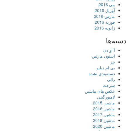
می 2016
آوریل 2016
مارس 2016
فوریه 2016
ژانویه 2016
دسته‌ها
آ او دی
استون مارتین
بنز
بی ام دبلیو
دسته‌بندی نشده
رالی
سرعت
عکس های ماشین
لامبورگینی
ماشین 2015
ماشین 2016
ماشین 2017
ماشین 2018
ماشین 2020