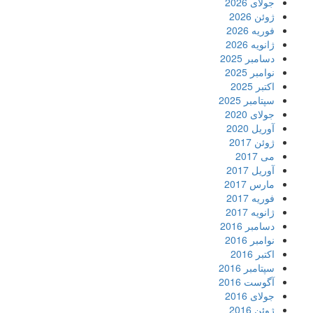
جولای 2026
ژوئن 2026
فوریه 2026
ژانویه 2026
دسامبر 2025
نوامبر 2025
اکتبر 2025
سپتامبر 2025
جولای 2020
آوریل 2020
ژوئن 2017
می 2017
آوریل 2017
مارس 2017
فوریه 2017
ژانویه 2017
دسامبر 2016
نوامبر 2016
اکتبر 2016
سپتامبر 2016
آگوست 2016
جولای 2016
ژوئن 2016