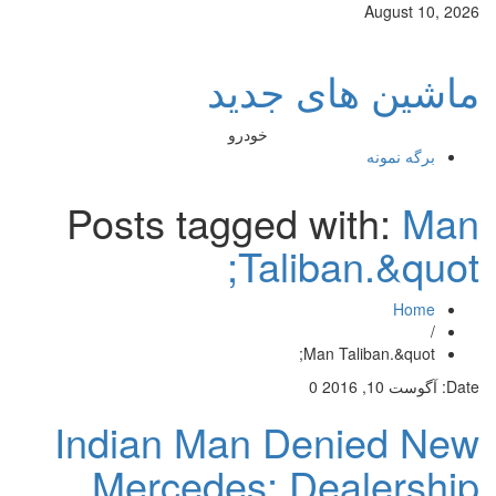
August 10, 2026
ماشین های جدید
خودرو
برگه نمونه
Posts tagged with:
Man
Taliban.&quot;
Home
/
Man Taliban.&quot;
Date:
آگوست 10, 2016
0
Indian Man Denied New
Mercedes; Dealership