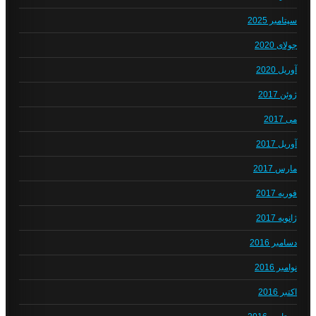
سپتامبر 2025
جولای 2020
آوریل 2020
ژوئن 2017
می 2017
آوریل 2017
مارس 2017
فوریه 2017
ژانویه 2017
دسامبر 2016
نوامبر 2016
اکتبر 2016