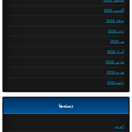
سپتامبر 2016
آگوست 2016
جولای 2016
ژوئن 2016
می 2016
آوریل 2016
مارس 2016
فوریه 2016
ژانویه 2016
دسته‌ها
آ او دی