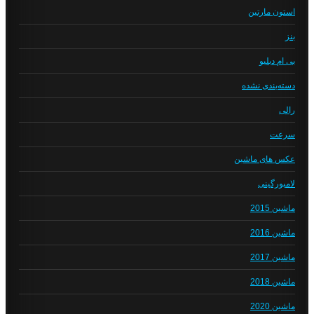
استون مارتین
بنز
بی ام دبلیو
دسته‌بندی نشده
رالی
سرعت
عکس های ماشین
لامبورگینی
ماشین 2015
ماشین 2016
ماشین 2017
ماشین 2018
ماشین 2020