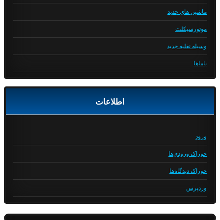
ماشین های جدید
موتورسیکلت
وسیله نقلیه جدید
یاماها
اطلاعات
ورود
خوراک ورودی‌ها
خوراک دیدگاه‌ها
وردپرس