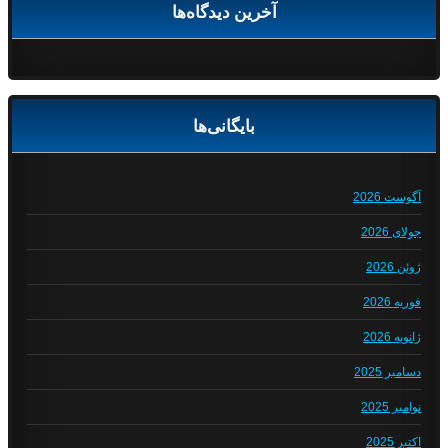
آخرین دیدگاه‌ها
بایگانی‌ها
آگوست 2026
جولای 2026
ژوئن 2026
فوریه 2026
ژانویه 2026
دسامبر 2025
نوامبر 2025
اکتبر 2025