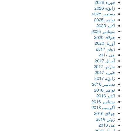
فوریه 2026
ژانویه 2026
دسامبر 2025
نوامبر 2025
اکتبر 2025
سپتامبر 2025
جولای 2020
آوریل 2020
ژوئن 2017
می 2017
آوریل 2017
مارس 2017
فوریه 2017
ژانویه 2017
دسامبر 2016
نوامبر 2016
اکتبر 2016
سپتامبر 2016
آگوست 2016
جولای 2016
ژوئن 2016
می 2016
آوریل 2016