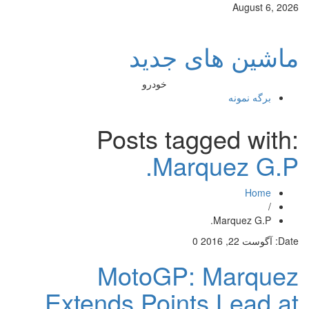
August 6, 2026
ماشین های جدید
خودرو
برگه نمونه
Posts tagged with:
Marquez G.P.
Home
/
Marquez G.P.
Date:
آگوست 22, 2016
0
MotoGP: Marquez
Extends Points Lead at