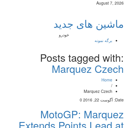
August 7, 2026
ماشین های جدید
خودرو
برگه نمونه
Posts tagged with:
Marquez Czech
Home
/
Marquez Czech
Date:
آگوست 22, 2016
0
MotoGP: Marquez
Extends Points Lead at