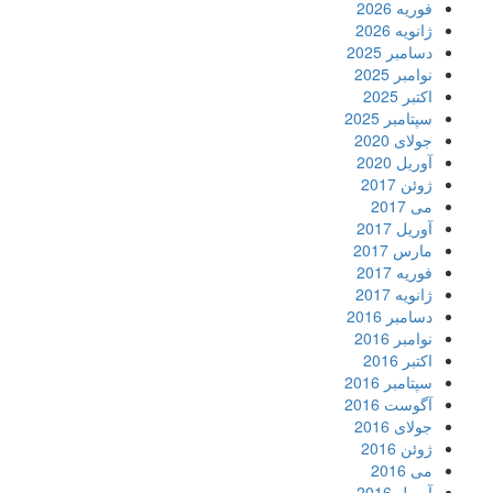
فوریه 2026
ژانویه 2026
دسامبر 2025
نوامبر 2025
اکتبر 2025
سپتامبر 2025
جولای 2020
آوریل 2020
ژوئن 2017
می 2017
آوریل 2017
مارس 2017
فوریه 2017
ژانویه 2017
دسامبر 2016
نوامبر 2016
اکتبر 2016
سپتامبر 2016
آگوست 2016
جولای 2016
ژوئن 2016
می 2016
آوریل 2016