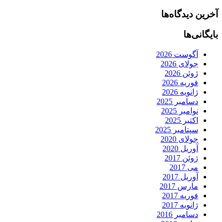
آخرین دیدگاه‌ها
بایگانی‌ها
آگوست 2026
جولای 2026
ژوئن 2026
فوریه 2026
ژانویه 2026
دسامبر 2025
نوامبر 2025
اکتبر 2025
سپتامبر 2025
جولای 2020
آوریل 2020
ژوئن 2017
می 2017
آوریل 2017
مارس 2017
فوریه 2017
ژانویه 2017
دسامبر 2016