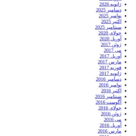
ژانویه 2026
دسامبر 2025
نوامبر 2025
اکتبر 2025
سپتامبر 2025
جولای 2020
آوریل 2020
ژوئن 2017
می 2017
آوریل 2017
مارس 2017
فوریه 2017
ژانویه 2017
دسامبر 2016
نوامبر 2016
اکتبر 2016
سپتامبر 2016
آگوست 2016
جولای 2016
ژوئن 2016
می 2016
آوریل 2016
مارس 2016