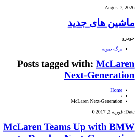
August 7, 2026
ماشین های جدید
خودرو
برگه نمونه
Posts tagged with:
McLaren
Next-Generation
Home
/
McLaren Next-Generation
Date:
فوریه 2, 2017
0
McLaren Teams Up with BMW