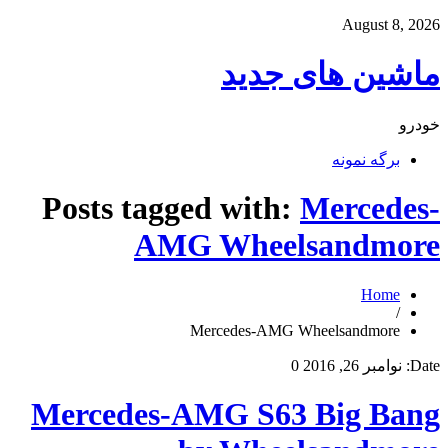
August 8, 2026
ماشین های جدید
خودرو
برگه نمونه
Posts tagged with:
Mercedes-
AMG Wheelsandmore
Home
/
Mercedes-AMG Wheelsandmore
Date:
نوامبر 26, 2016
0
Mercedes-AMG S63 Big Bang