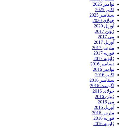
نوامبر 2025
اکتبر 2025
سپتامبر 2025
جولای 2020
آوریل 2020
ژوئن 2017
می 2017
آوریل 2017
مارس 2017
فوریه 2017
ژانویه 2017
دسامبر 2016
نوامبر 2016
اکتبر 2016
سپتامبر 2016
آگوست 2016
جولای 2016
ژوئن 2016
می 2016
آوریل 2016
مارس 2016
فوریه 2016
ژانویه 2016