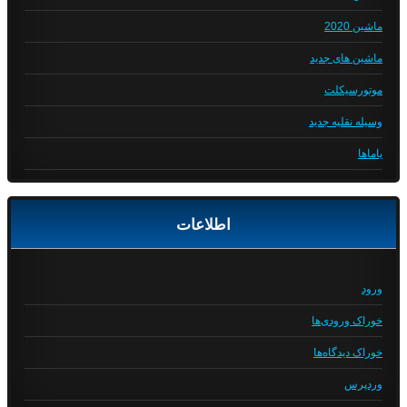
ماشین 2020
ماشین های جدید
موتورسیکلت
وسیله نقلیه جدید
یاماها
اطلاعات
ورود
خوراک ورودی‌ها
خوراک دیدگاه‌ها
وردپرس