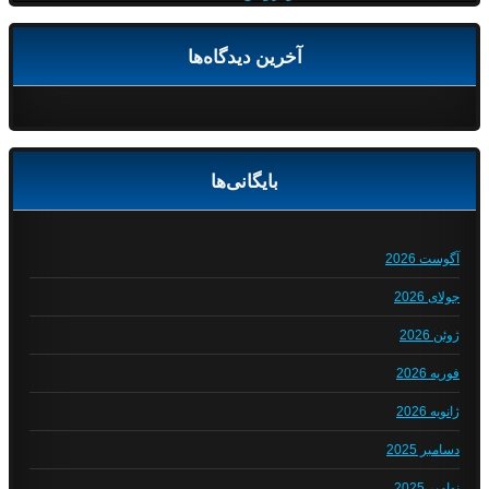
آخرین دیدگاه‌ها
بایگانی‌ها
آگوست 2026
جولای 2026
ژوئن 2026
فوریه 2026
ژانویه 2026
دسامبر 2025
نوامبر 2025