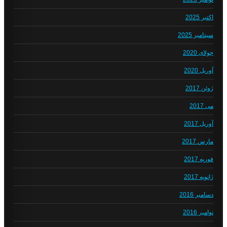
اکتبر 2025
سپتامبر 2025
جولای 2020
آوریل 2020
ژوئن 2017
می 2017
آوریل 2017
مارس 2017
فوریه 2017
ژانویه 2017
دسامبر 2016
نوامبر 2016