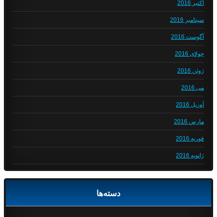
اکتبر 2016
سپتامبر 2016
آگوست 2016
جولای 2016
ژوئن 2016
می 2016
آوریل 2016
مارس 2016
فوریه 2016
ژانویه 2016
دسته‌ها