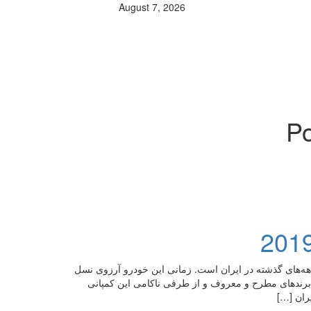
August 7, 2026
Po
 برندهای محبوب دهه‌های گذشته در ایران است. زمانی این خودرو آرزوی نسل
ه برندهای مطرح و معروف و از طرفی ناکامی این کمپانی
ران […]