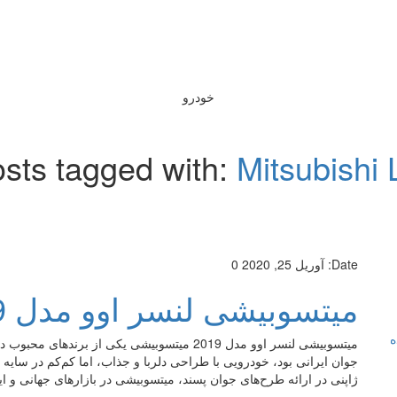
خودرو
sts tagged with:
Mitsubishi
Date:
آوریل 25, 2020
0
میتسوبیشی لنسر اوو مدل 2019
ه
میتسوبیشی لنسر اوو مدل 2019 میتسوبیشی یکی از
جوان ایرانی بود، خودرویی با طراحی دلربا و جذاب، اما کم‌کم در سای
ژاپنی در ارائه طرح‌های جوان پسند، میتسوبیشی در بازارهای جهانی و ای