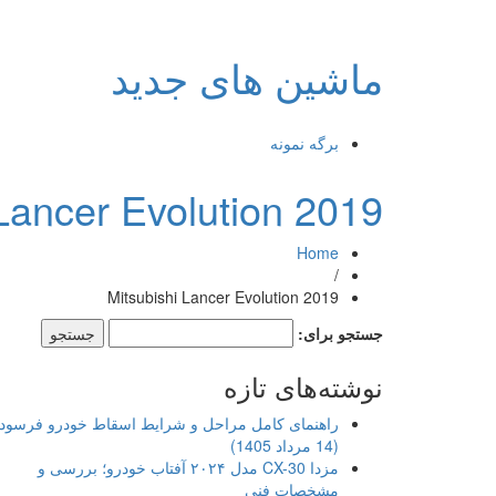
ماشین های جدید
برگه نمونه
 Lancer Evolution 2019
Home
/
Mitsubishi Lancer Evolution 2019
جستجو برای:
نوشته‌های تازه
راهنمای کامل مراحل و شرایط اسقاط خودرو فرسود
(14 مرداد 1405)
مزدا CX-30 مدل ۲۰۲۴ آفتاب خودرو؛ بررسی و
مشخصات فنی