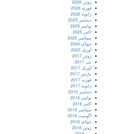
ژوئن 2026
فوریه 2026
ژانویه 2026
دسامبر 2025
نوامبر 2025
اکتبر 2025
سپتامبر 2025
جولای 2020
آوریل 2020
ژوئن 2017
می 2017
آوریل 2017
مارس 2017
فوریه 2017
ژانویه 2017
دسامبر 2016
نوامبر 2016
اکتبر 2016
سپتامبر 2016
آگوست 2016
جولای 2016
ژوئن 2016
می 2016