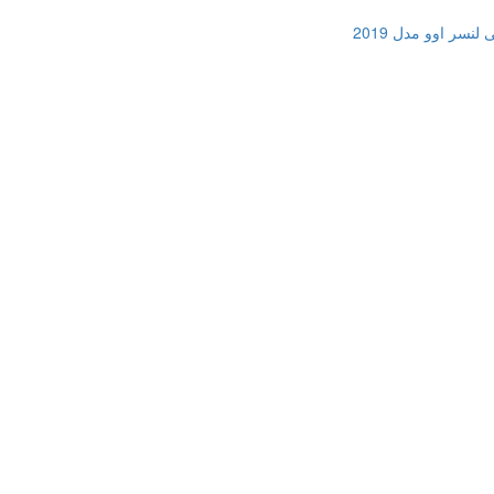
نسر اوو مدل 2019