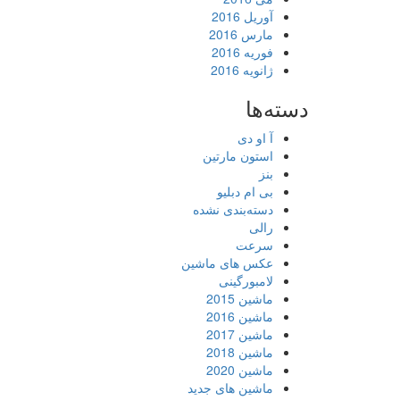
آوریل 2016
مارس 2016
فوریه 2016
ژانویه 2016
دسته‌ها
آ او دی
استون مارتین
بنز
بی ام دبلیو
دسته‌بندی نشده
رالی
سرعت
عکس های ماشین
لامبورگینی
ماشین 2015
ماشین 2016
ماشین 2017
ماشین 2018
ماشین 2020
ماشین های جدید