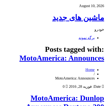
August 10, 2026
ماشین های جدید
خودرو
برگه نمونه
Posts tagged with:
MotoAmerica: Announces
Home
/
MotoAmerica: Announces
Date:
فوریه 28, 2016
0
MotoAmerica: Dunlop