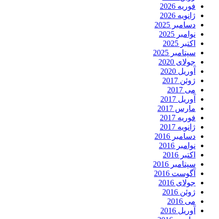
فوریه 2026
ژانویه 2026
دسامبر 2025
نوامبر 2025
اکتبر 2025
سپتامبر 2025
جولای 2020
آوریل 2020
ژوئن 2017
می 2017
آوریل 2017
مارس 2017
فوریه 2017
ژانویه 2017
دسامبر 2016
نوامبر 2016
اکتبر 2016
سپتامبر 2016
آگوست 2016
جولای 2016
ژوئن 2016
می 2016
آوریل 2016