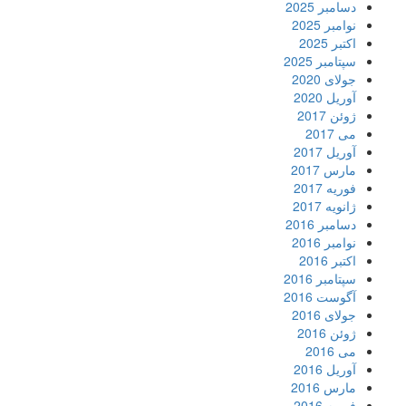
دسامبر 2025
نوامبر 2025
اکتبر 2025
سپتامبر 2025
جولای 2020
آوریل 2020
ژوئن 2017
می 2017
آوریل 2017
مارس 2017
فوریه 2017
ژانویه 2017
دسامبر 2016
نوامبر 2016
اکتبر 2016
سپتامبر 2016
آگوست 2016
جولای 2016
ژوئن 2016
می 2016
آوریل 2016
مارس 2016
فوریه 2016