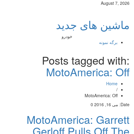
August 7, 2026
ماشین های جدید
خودرو
برگه نمونه
Posts tagged with:
MotoAmerica: Off
Home
/
MotoAmerica: Off
Date:
می 16, 2016
0
MotoAmerica: Garrett
Gerloff Pulls Off The