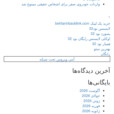
واردات خودروی صفر برای اشخاص حقیقی ممنوع شد
.
خرید بک لینک behtarinbacklink.com
لایسنس نود32
پسورد نود 32
اوکلی لایسنس رایگان نود 32
همیار نود 32
بهترین سئو
رایگان
آنتی ویروس تحت شبکه
آخرین دیدگاه‌ها
بایگانی‌ها
آگوست 2026
جولای 2026
ژوئن 2026
فوریه 2026
ژانویه 2026