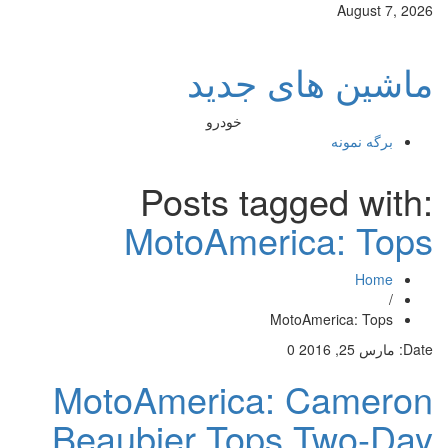
August 7, 2026
ماشین های جدید
خودرو
برگه نمونه
Posts tagged with:
MotoAmerica: Tops
Home
/
MotoAmerica: Tops
Date:
مارس 25, 2016
0
MotoAmerica: Cameron
Beaubier Tops Two-Day