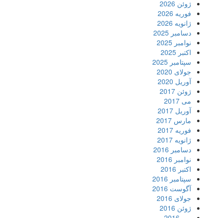
ژوئن 2026
فوریه 2026
ژانویه 2026
دسامبر 2025
نوامبر 2025
اکتبر 2025
سپتامبر 2025
جولای 2020
آوریل 2020
ژوئن 2017
می 2017
آوریل 2017
مارس 2017
فوریه 2017
ژانویه 2017
دسامبر 2016
نوامبر 2016
اکتبر 2016
سپتامبر 2016
آگوست 2016
جولای 2016
ژوئن 2016
می 2016