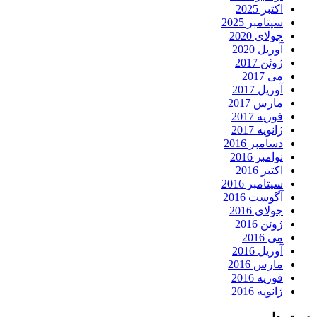
اکتبر 2025
سپتامبر 2025
جولای 2020
آوریل 2020
ژوئن 2017
می 2017
آوریل 2017
مارس 2017
فوریه 2017
ژانویه 2017
دسامبر 2016
نوامبر 2016
اکتبر 2016
سپتامبر 2016
آگوست 2016
جولای 2016
ژوئن 2016
می 2016
آوریل 2016
مارس 2016
فوریه 2016
ژانویه 2016