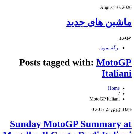
August 10, 2026
ماشین های جدید
خودرو
برگه نمونه
Posts tagged with:
MotoGP
Italiani
Home
/
MotoGP Italiani
Date:
ژوئن 5, 2017
0
Sunday MotoGP Summary at