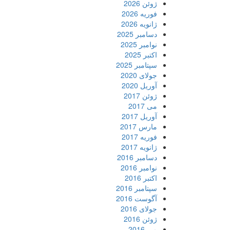
ژوئن 2026
فوریه 2026
ژانویه 2026
دسامبر 2025
نوامبر 2025
اکتبر 2025
سپتامبر 2025
جولای 2020
آوریل 2020
ژوئن 2017
می 2017
آوریل 2017
مارس 2017
فوریه 2017
ژانویه 2017
دسامبر 2016
نوامبر 2016
اکتبر 2016
سپتامبر 2016
آگوست 2016
جولای 2016
ژوئن 2016
می 2016