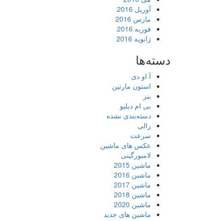
آوریل 2016
مارس 2016
فوریه 2016
ژانویه 2016
دسته‌ها
آ او دی
استون مارتین
بنز
بی ام دبلیو
دسته‌بندی نشده
رالی
سرعت
عکس های ماشین
لامبورگینی
ماشین 2015
ماشین 2016
ماشین 2017
ماشین 2018
ماشین 2020
ماشین های جدید