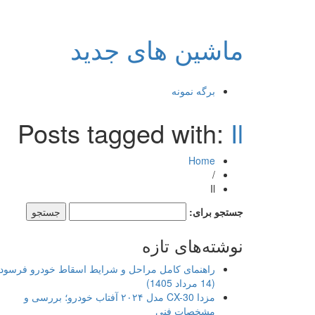
ماشین های جدید
برگه نمونه
Posts tagged with:
Il
Home
/
Il
جستجو برای:
نوشته‌های تازه
راهنمای کامل مراحل و شرایط اسقاط خودرو فرسود
(14 مرداد 1405)
مزدا CX-30 مدل ۲۰۲۴ آفتاب خودرو؛ بررسی و
مشخصات فنی